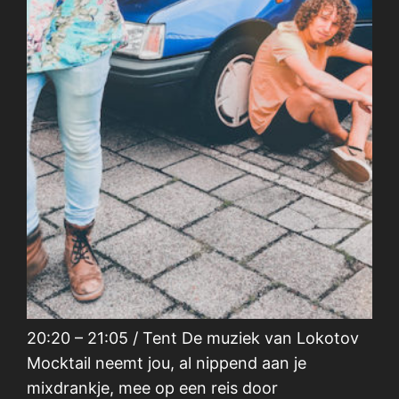
20:20 – 21:05 / Tent De muziek van Lokotov
Mocktail neemt jou, al nippend aan je
mixdrankje, mee op een reis door