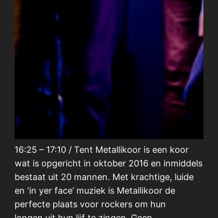
16:25 – 17:10 / Tent Metallikoor is een koor
wat is opgericht in oktober 2016 en inmiddels
bestaat uit 20 mannen. Met krachtige, luide
en ‘in yer face’ muziek is Metallikoor de
perfecte plaats voor rockers om hun
longen uit hun lijf te zingen. Geen