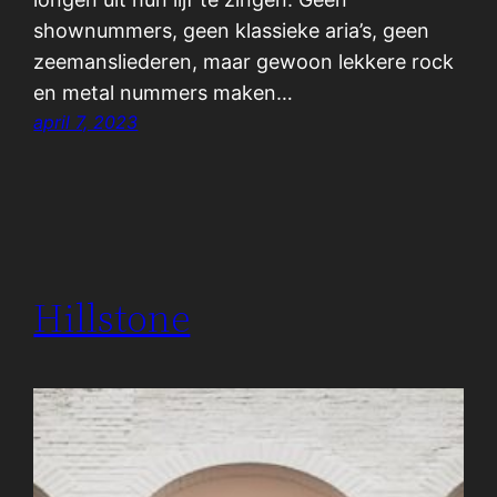
shownummers, geen klassieke aria’s, geen
zeemansliederen, maar gewoon lekkere rock
en metal nummers maken…
april 7, 2023
Hillstone