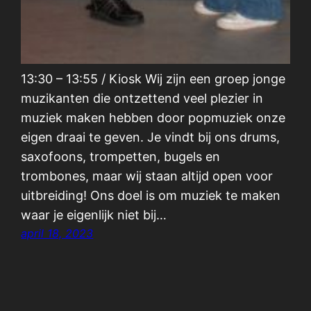
13:30 – 13:55 / Kiosk Wij zijn een groep jonge
muzikanten die ontzettend veel plezier in
muziek maken hebben door popmuziek onze
eigen draai te geven. Je vindt bij ons drums,
saxofoons, trompetten, bugels en
trombones, maar wij staan altijd open voor
uitbreiding! Ons doel is om muziek te maken
waar je eigenlijk niet bij…
april 18, 2023