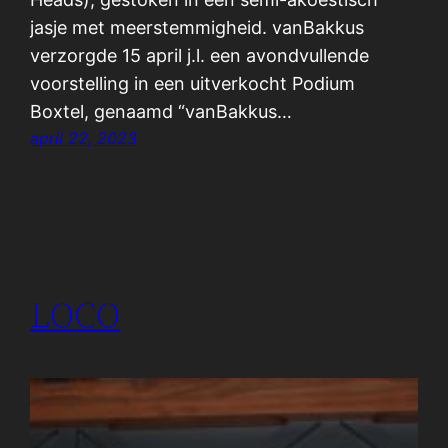
jasje met meerstemmigheid. vanBakkus
verzorgde 15 april j.l. een avondvullende
voorstelling in een uitverkocht Podium
Boxtel, genaamd “vanBakkus…
april 22, 2023
LOCO