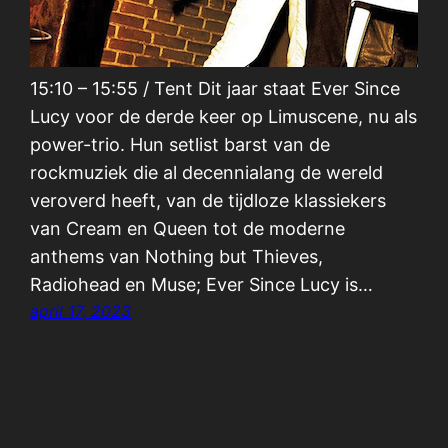
15:10 – 15:55 / Tent Dit jaar staat Ever Since
Lucy voor de derde keer op Limuscene, nu als
power-trio. Hun setlist barst van de
rockmuziek die al decennialang de wereld
veroverd heeft, van de tijdloze klassiekers
van Cream en Queen tot de moderne
anthems van Nothing but Thieves,
Radiohead en Muse; Ever Since Lucy is…
april 17, 2023