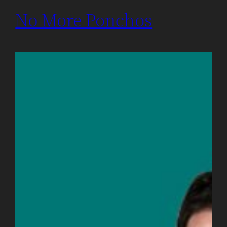
No More Ponchos