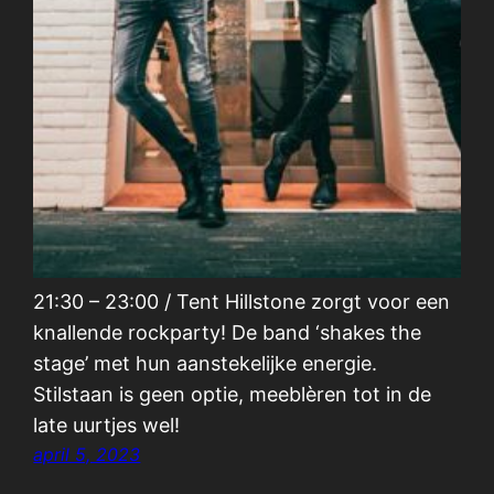
21:30 – 23:00 / Tent Hillstone zorgt voor een
knallende rockparty! De band ‘shakes the
stage’ met hun aanstekelijke energie.
Stilstaan is geen optie, meeblèren tot in de
late uurtjes wel!
april 5, 2023