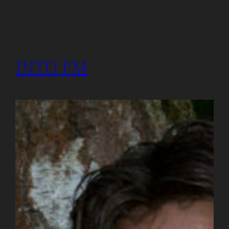
INTO FM