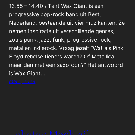
13:55 – 14:40 / Tent Wax Giant is een
progressive pop-rock band uit Best,
Nederland, bestaande uit vier muzikanten. Ze
nemen inspiratie uit verschillende genres,
zoals punk, jazz, funk, progressive rock,
metal en indierock. Vraag jezelf “Wat als Pink
Floyd rebelse tieners waren? Of Metallica,
maar dan met een saxofoon?” Het antwoord
is Wax Giant.…
mei 1, 2023
Lokotov Mocktail