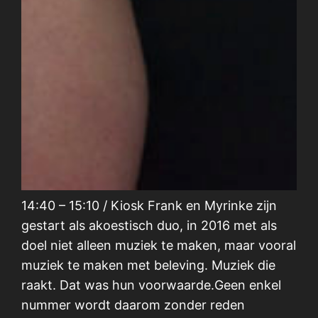
14:40 – 15:10 / Kiosk Frank en Myrinke zijn
gestart als akoestisch duo, in 2016 met als
doel niet alleen muziek te maken, maar vooral
muziek te maken met beleving. Muziek die
raakt. Dat was hun voorwaarde.Geen enkel
nummer wordt daarom zonder reden