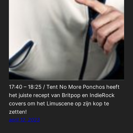
17:40 – 18:25 / Tent No More Ponchos heeft
het juiste recept van Britpop en IndieRock
covers om het Limuscene op zijn kop te
zetten!
april 12, 2023