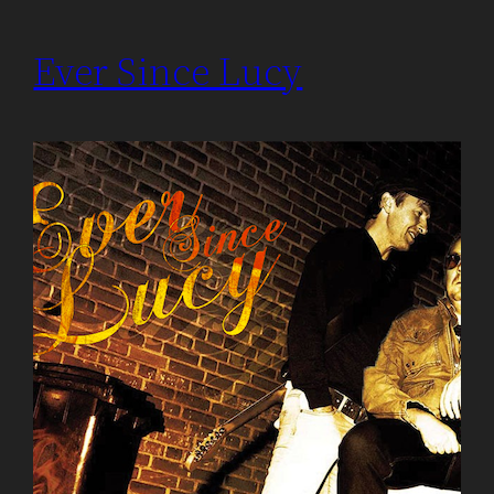
Ever Since Lucy