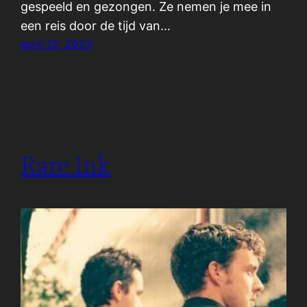
gespeeld en gezongen. Ze nemen je mee in
een reis door de tijd van…
april 12, 2023
Rare Ink