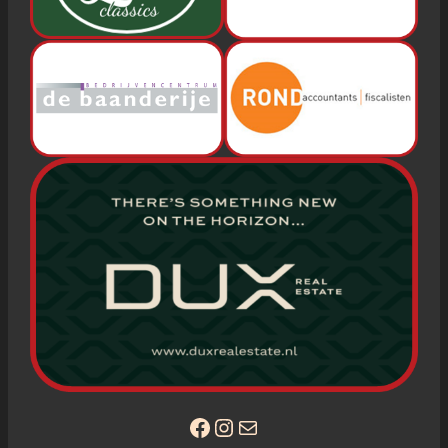
Facebook
Instagram
E-mail