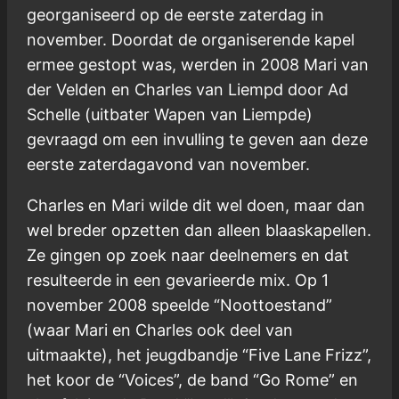
georganiseerd op de eerste zaterdag in
november. Doordat de organiserende kapel
ermee gestopt was, werden in 2008 Mari van
der Velden en Charles van Liempd door Ad
Schelle (uitbater Wapen van Liempde)
gevraagd om een invulling te geven aan deze
eerste zaterdagavond van november.
Charles en Mari wilde dit wel doen, maar dan
wel breder opzetten dan alleen blaaskapellen.
Ze gingen op zoek naar deelnemers en dat
resulteerde in een gevarieerde mix. Op 1
november 2008 speelde “Noottoestand”
(waar Mari en Charles ook deel van
uitmaakte), het jeugdbandje “Five Lane Frizz”,
het koor de “Voices”, de band “Go Rome” en