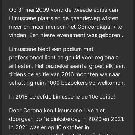
Op 31 mei 2009 vond de tweede editie van
Limuscene plaats en de gaandeweg wisten
meer en meer mensen het Concordiapark te
vinden. Een nieuw evenement was geboren…
Limuscene biedt een podium met
professioneel licht en geluid voor regionale
artiesten. Het bezoekersaantal groeit elk jaar,
tijdens de editie van 2016 mochten we naar
schatting ruim 1000 bezoekers verwelkomen.
In 2018 beleefde Limuscene de 10e editie!
Door Corona kon Limuscene Live niet
doorgaan op 1e pinksterdag in 2020 en 2021.
In 2021 was er op 16 oktober in