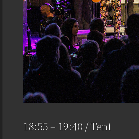
18:55 – 19:40 / Tent