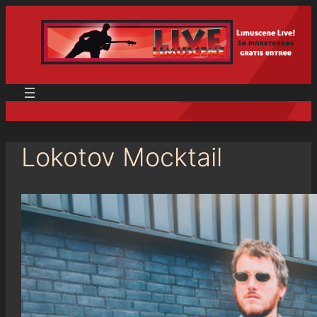
Lokotov Mocktail