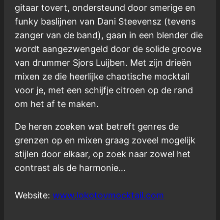
gitaar tovert, ondersteund door smerige en
funky baslijnen van Dani Steevensz (tevens
zanger van de band), gaan in een blender die
wordt aangezwengeld door de solide groove
van drummer Sjors Luijben. Met zijn drieën
mixen ze die heerlijke chaotische mocktail
voor je, met een schijfje citroen op de rand
om het af te maken.
De heren zoeken wat betreft genres de
grenzen op en mixen graag zoveel mogelijk
stijlen door elkaar, op zoek naar zowel het
contrast als de harmonie…
Website:
www.lokotovmocktail.com