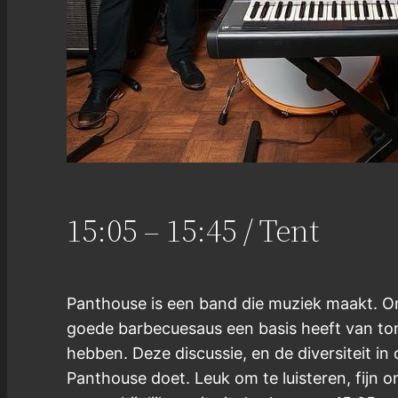
15:05 – 15:45 / Tent
Panthouse is een band die muziek maakt. O
goede barbecuesaus een basis heeft van to
hebben. Deze discussie, en de diversiteit in
Panthouse doet. Leuk om te luisteren, fijn