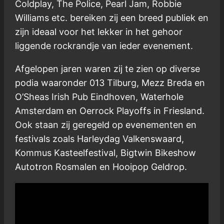
Coldplay, The Police, Pearl Jam, Robbie
Williams etc. bereiken zij een breed publiek en
zijn ideaal voor het lekker in het gehoor
liggende rockrandje van ieder evenement.
Afgelopen jaren waren zij te zien op diverse
podia waaronder 013 Tilburg, Mezz Breda en
O’Sheas Irish Pub Eindhoven, Waterhole
Amsterdam en Oerrock Playoffs in Friesland.
Ook staan zij geregeld op evenementen en
festivals zoals Harleydag Valkenswaard,
Kommus Kasteelfestival, Bigtwin Bikeshow
Autotron Rosmalen en Hooipop Geldrop.