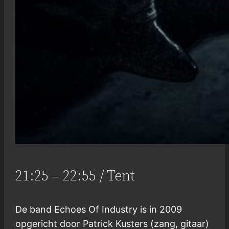
21:25 – 22:55 / Tent
De band Echoes Of Industry is in 2009
opgericht door Patrick Kusters (zang, gitaar)