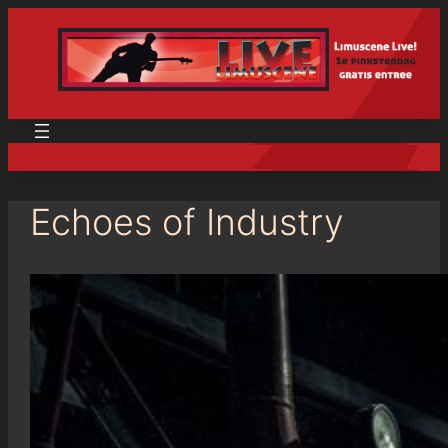
Echoes of Industry