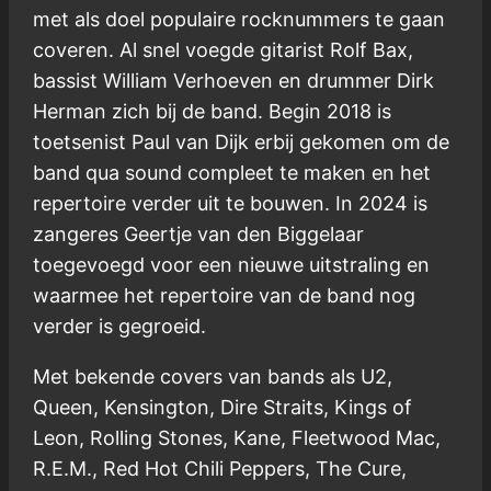
met als doel populaire rocknummers te gaan
coveren. Al snel voegde gitarist Rolf Bax,
bassist William Verhoeven en drummer Dirk
Herman zich bij de band. Begin 2018 is
toetsenist Paul van Dijk erbij gekomen om de
band qua sound compleet te maken en het
repertoire verder uit te bouwen. In 2024 is
zangeres Geertje van den Biggelaar
toegevoegd voor een nieuwe uitstraling en
waarmee het repertoire van de band nog
verder is gegroeid.
Met bekende covers van bands als U2,
Queen, Kensington, Dire Straits, Kings of
Leon, Rolling Stones, Kane, Fleetwood Mac,
R.E.M., Red Hot Chili Peppers, The Cure,