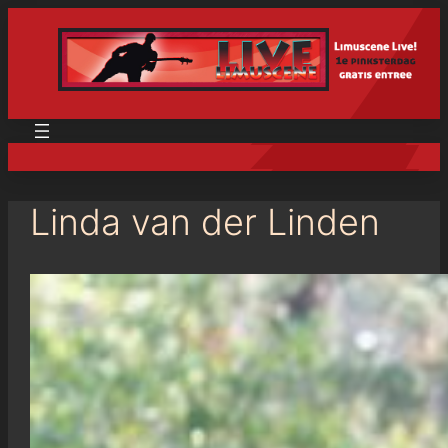
Linda van der Linden