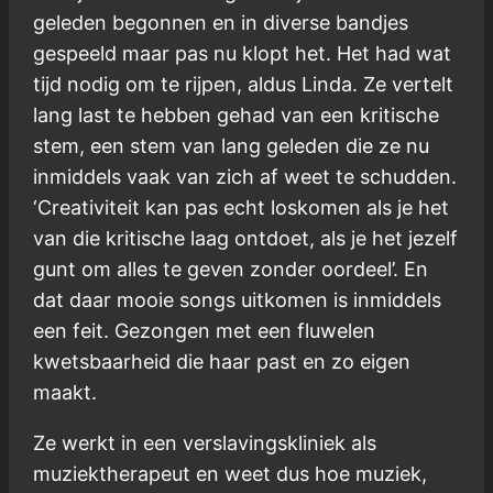
geleden begonnen en in diverse bandjes
gespeeld maar pas nu klopt het. Het had wat
tijd nodig om te rijpen, aldus Linda. Ze vertelt
lang last te hebben gehad van een kritische
stem, een stem van lang geleden die ze nu
inmiddels vaak van zich af weet te schudden.
‘Creativiteit kan pas echt loskomen als je het
van die kritische laag ontdoet, als je het jezelf
gunt om alles te geven zonder oordeel’. En
dat daar mooie songs uitkomen is inmiddels
een feit. Gezongen met een fluwelen
kwetsbaarheid die haar past en zo eigen
maakt.
Ze werkt in een verslavingskliniek als
muziektherapeut en weet dus hoe muziek,