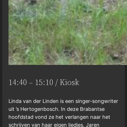
14:40 – 15:10 / Kiosk
Linda van der Linden is een singer-songwriter
uit ’s Hertogenbosch. In deze Brabantse
hoofdstad vond ze het verlangen naar het
schrijven van haar eigen liedjes. Jaren