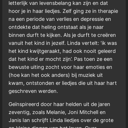
letterlijk van levensbelang kan zijn en dat
hoor je in haar liedjes. Zelf ging ze in therapie
na een periode van verlies en depressie en
ontdekte dat heling ontstaat als je naar
binnen durft te kijken. Als je durft te creëren
vanuit het kind in jezelf. Linda vertelt: ‘ik was
het kind kwijtgeraakt, had ook nooit geleerd
dat het kind er mocht zijn’. Pas toen ze een
bewuste uiting zocht voor haar emoties en
(hoe kan het ook anders) bij muziek uit
kwam, ontstonden er liedjes die uit haar hart
geschreven werden.
Geïnspireerd door haar helden uit de jaren
zeventig, zoals Melanie, Joni Mitchell en
Janis Ian schrijft Linda liedjes over de grote