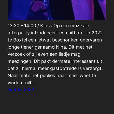
13:30 – 14:00 / Kiosk Op een muzikale
afterparty introduceert een uitbater in 2022
te Boxtel een ietwat beschonken onervaren
jonge tiener genaamd Nina. Dit met het
verzoek of zij even een liedje mag
meezingen. Dit pakt dermate interessant uit
dat zij hierna meer gastoptredens verzorgt.
Naar mate het publiek haar meer weet te
vinden ruilt…
april 10, 2024