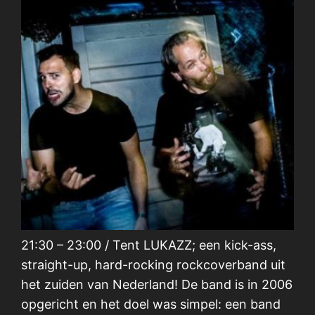
21:30 – 23:00 / Tent LUKAZZ; een kick-ass,
straight-up, hard-rocking rockcoverband uit
het zuiden van Nederland! De band is in 2006
opgericht en het doel was simpel: een band