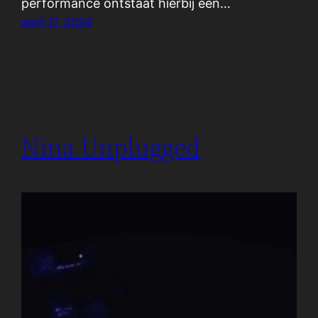
performance ontstaat hierbij een…
april 11, 2024
Nina Unplugged