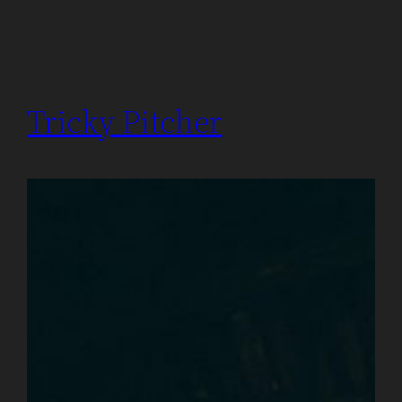
Tricky Pitcher