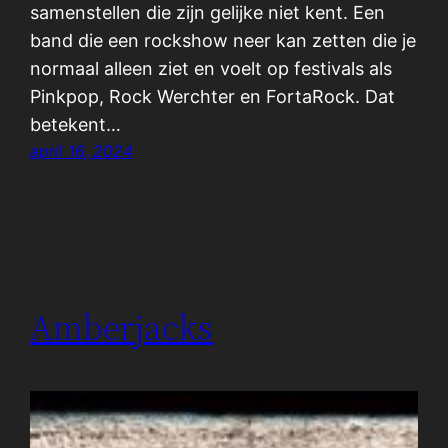
samenstellen die zijn gelijke niet kent. Een
band die een rockshow neer kan zetten die je
normaal alleen ziet en voelt op festivals als
Pinkpop, Rock Werchter en FortaRock. Dat
betekent…
april 16, 2024
Amberjacks