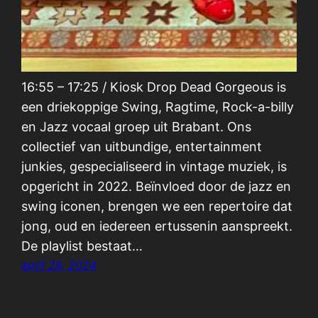
16:55 – 17:25 / Kiosk Drop Dead Gorgeous is
een driekoppige Swing, Ragtime, Rock-a-billy
en Jazz vocaal groep uit Brabant. Ons
collectief van uitbundige, entertainment
junkies, gespecialiseerd in vintage muziek, is
opgericht in 2022. Beïnvloed door de jazz en
swing iconen, brengen we een repertoire dat
jong, oud en iedereen ertussenin aanspreekt.
De playlist bestaat…
april 26, 2024