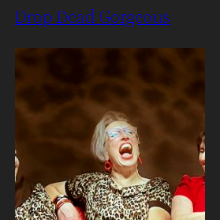
Drop Dead Gorgeous