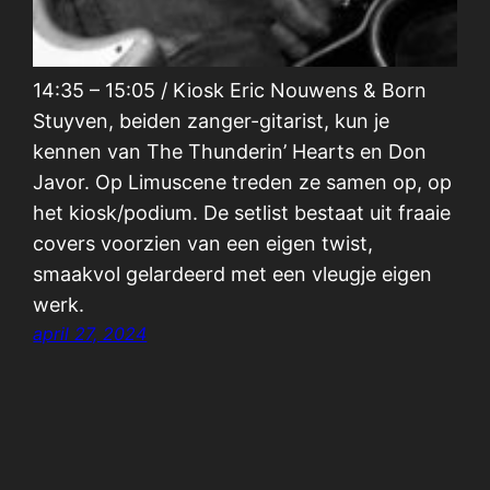
14:35 – 15:05 / Kiosk Eric Nouwens & Born
Stuyven, beiden zanger-gitarist, kun je
kennen van The Thunderin’ Hearts en Don
Javor. Op Limuscene treden ze samen op, op
het kiosk/podium. De setlist bestaat uit fraaie
covers voorzien van een eigen twist,
smaakvol gelardeerd met een vleugje eigen
werk.
april 27, 2024