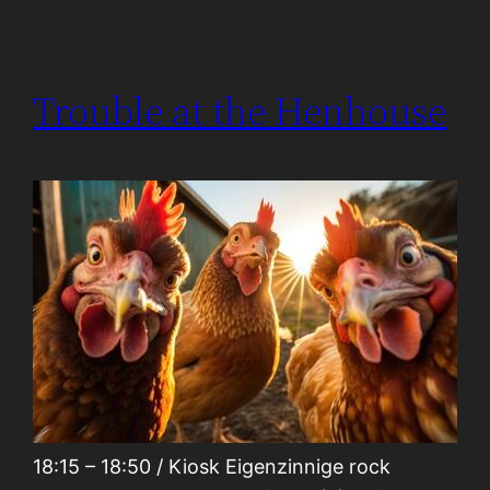
Trouble at the Henhouse
18:15 – 18:50 / Kiosk Eigenzinnige rock