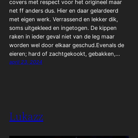
covers met respect voor het origineel maar
net ff anders dus. Hier en daar gelardeerd
met eigen werk. Verrassend en lekker dik,
soms uitgekleed en ingetogen. De kippen
raken in ieder geval niet van de leg maar
worden wel door elkaar geschud.Evenals de
eieren; hard of zachtgekookt, gebakken,…
april 23, 2024
Lukazz