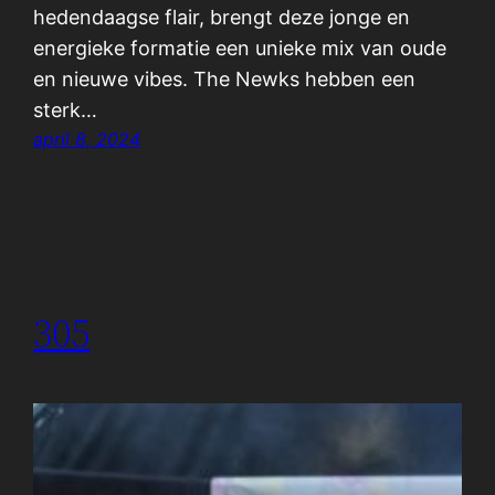
hedendaagse flair, brengt deze jonge en
energieke formatie een unieke mix van oude
en nieuwe vibes. The Newks hebben een
sterk…
april 8, 2024
305