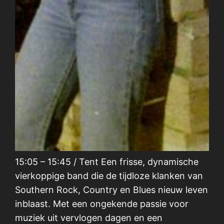
15:05 – 15:45 / Tent Een frisse, dynamische
vierkoppige band die de tijdloze klanken van
Southern Rock, Country en Blues nieuw leven
inblaast. Met een ongekende passie voor
muziek uit vervlogen dagen en een