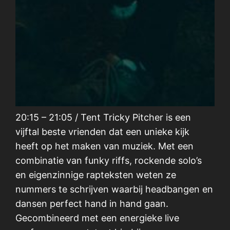
20:15 – 21:05 / Tent Tricky Pitcher is een
vijftal beste vrienden dat een unieke kijk
heeft op het maken van muziek. Met een
combinatie van funky riffs, rockende solo’s
en eigenzinnige rapteksten weten ze
nummers te schrijven waarbij headbangen en
dansen perfect hand in hand gaan.
Gecombineerd met een energieke live