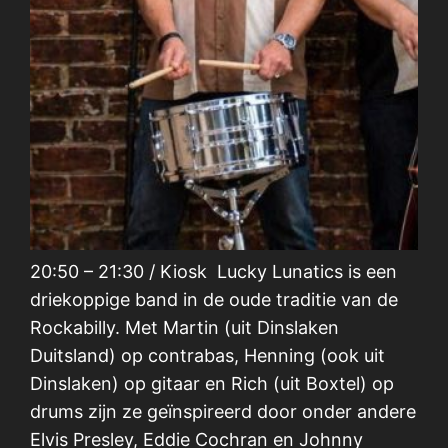
20:50 – 21:30 / Kiosk Lucky Lunatics is een
driekoppige band in de oude traditie van de
Rockabilly. Met Martin (uit Dinslaken
Duitsland) op contrabas, Henning (ook uit
Dinslaken) op gitaar en Rich (uit Boxtel) op
drums zijn ze geïnspireerd door onder andere
Elvis Presley, Eddie Cochran en Johnny