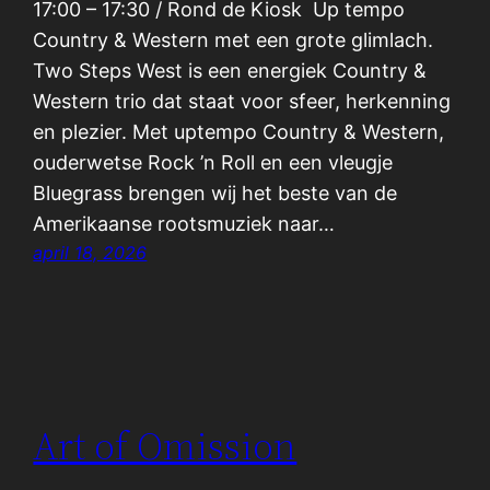
17:00 – 17:30 / Rond de Kiosk Up tempo
Country & Western met een grote glimlach.
Two Steps West is een energiek Country &
Western trio dat staat voor sfeer, herkenning
en plezier. Met uptempo Country & Western,
ouderwetse Rock ’n Roll en een vleugje
Bluegrass brengen wij het beste van de
Amerikaanse rootsmuziek naar…
april 18, 2026
Art of Omission