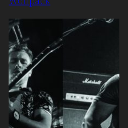
Wolfpack