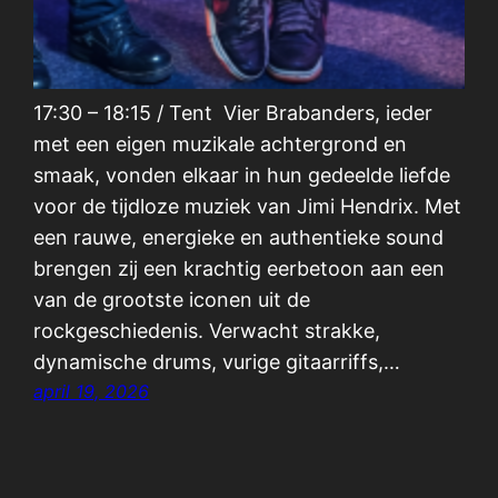
17:30 – 18:15 / Tent Vier Brabanders, ieder
met een eigen muzikale achtergrond en
smaak, vonden elkaar in hun gedeelde liefde
voor de tijdloze muziek van Jimi Hendrix. Met
een rauwe, energieke en authentieke sound
brengen zij een krachtig eerbetoon aan een
van de grootste iconen uit de
rockgeschiedenis. Verwacht strakke,
dynamische drums, vurige gitaarriffs,…
april 19, 2026