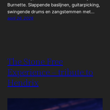
Burnette. Slappende baslijnen, guitarpicking,
swingende drums en zangstemmen met…
april 26, 2026
The Stone Free
Experience – tribute to
Hendrix