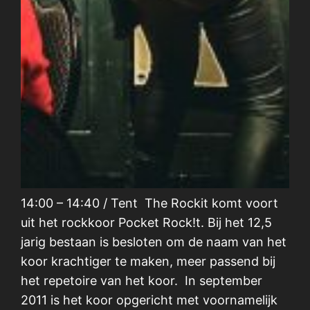
14:00 – 14:40 / Tent The Rockit komt voort
uit het rockkoor Pocket Rock!t. Bij het 12,5
jarig bestaan is besloten om de naam van het
koor krachtiger te maken, meer passend bij
het repetoire van het koor. In september
2011 is het koor opgericht met voornamelijk