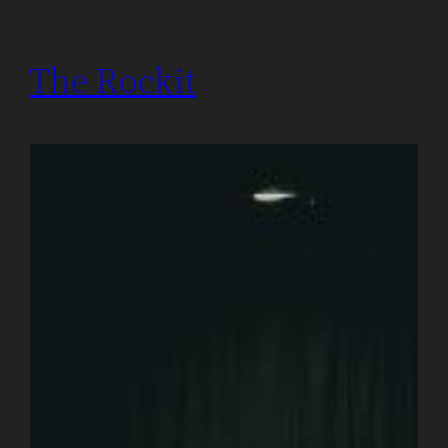
The Rockit