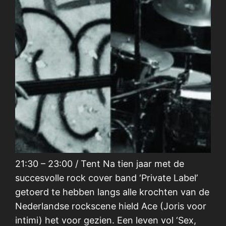
21:30 – 23:00 / Tent Na tien jaar met de
succesvolle rock cover band ‘Private Label’
getoerd te hebben langs alle krochten van de
Nederlandse rockscene hield Ace (Joris voor
intimi) het voor gezien. Een leven vol ‘Sex,