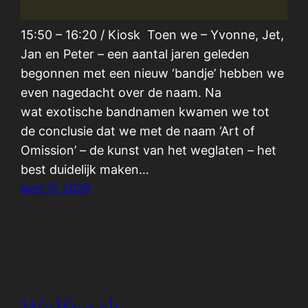
15:50 – 16:20 / Kiosk Toen we – Yvonne, Jet,
Jan en Peter – een aantal jaren geleden
begonnen met een nieuw ‘bandje’ hebben we
even nagedacht over de naam. Na
wat exotische bandnamen kwamen we tot
de conclusie dat we met de naam ‘Art of
Omission’ – de kunst van het weglaten – het
best duidelijk maken…
april 17, 2026